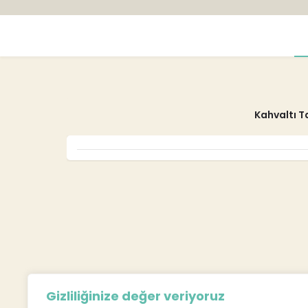
Kahvaltı T
Gizliliğinize değer veriyoruz