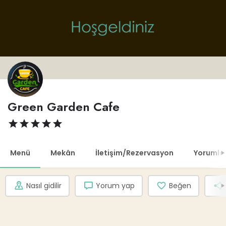
Green Garden Cafe
Menü
Mekân
İletişim/Rezervasyon
Yorumla
Nasıl gidilir
Yorum yap
Beğen