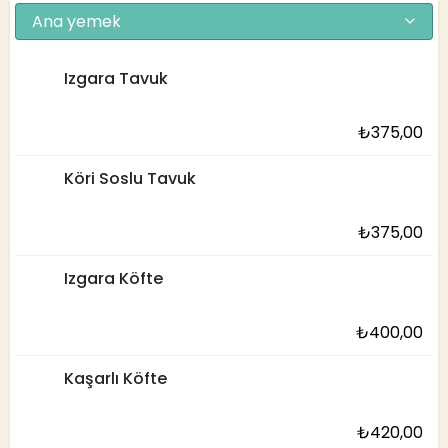
Ana yemek
Izgara Tavuk
₺
375,00
Köri Soslu Tavuk
₺
375,00
Izgara Köfte
₺
400,00
Kaşarlı Köfte
₺
420,00