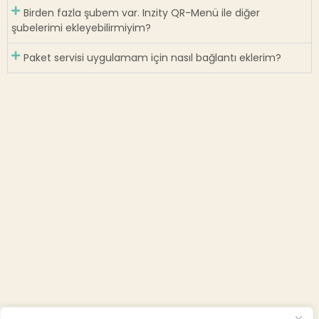
Birden fazla şubem var. Inzity QR-Menü ile diğer
şubelerimi ekleyebilirmiyim?
Paket servisi uygulamam için nasıl bağlantı eklerim?