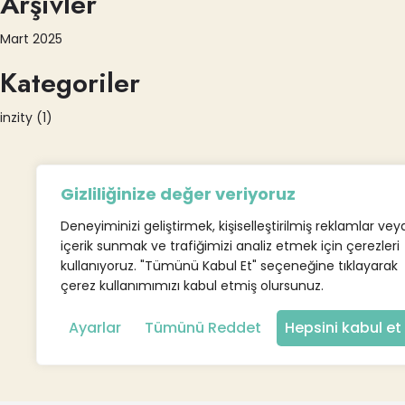
Arşivler
Mart 2025
Kategoriler
inzity
(1)
Gizliliğinize değer veriyoruz
Deneyiminizi geliştirmek, kişiselleştirilmiş reklamlar vey
içerik sunmak ve trafiğimizi analiz etmek için çerezleri
kullanıyoruz. "Tümünü Kabul Et" seçeneğine tıklayarak
çerez kullanımımızı kabul etmiş olursunuz.
Ayarlar
Tümünü Reddet
Hepsini kabul et