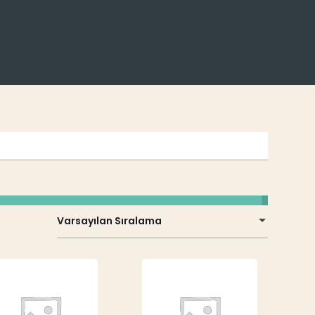
Varsayılan Sıralama