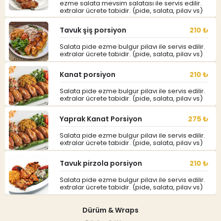
ezme salata mevsim salatası ile servis edilir.
extralar ücrete tabidir. (pide, salata, pilav vs)
Tavuk şiş porsiyon
210 ₺
Salata pide ezme bulgur pilavı ile servis edilir.
extralar ücrete tabidir. (pide, salata, pilav vs)
Kanat porsiyon
210 ₺
Salata pide ezme bulgur pilavı ile servis edilir.
extralar ücrete tabidir. (pide, salata, pilav vs)
Yaprak Kanat Porsiyon
275 ₺
Salata pide ezme bulgur pilavı ile servis edilir.
extralar ücrete tabidir. (pide, salata, pilav vs)
Tavuk pirzola porsiyon
210 ₺
Salata pide ezme bulgur pilavı ile servis edilir.
extralar ücrete tabidir. (pide, salata, pilav vs)
Dürüm & Wraps