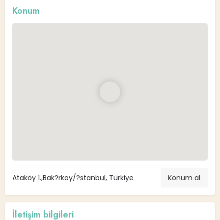
Konum
Ataköy 1.,Bak?rköy/?stanbul, Türkiye
Konum al
İletişim bilgileri