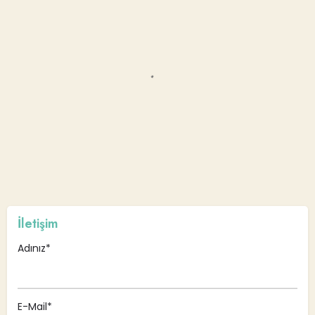
İletişim
Adınız*
E-Mail*