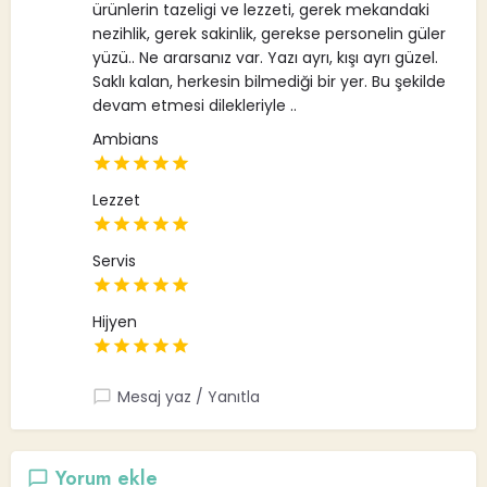
ürünlerin tazeligi ve lezzeti, gerek mekandaki
nezihlik, gerek sakinlik, gerekse personelin güler
yüzü.. Ne ararsanız var. Yazı ayrı, kışı ayrı güzel.
Saklı kalan, herkesin bilmediği bir yer. Bu şekilde
devam etmesi dilekleriyle ..
Ambians
Lezzet
Servis
Hijyen
Mesaj yaz / Yanıtla
Yorum ekle