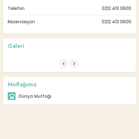
Telefon
0212 413 0600
Rezervasyon
0212 413 0600
Galeri
Mutfağımız
Dünya Mutfağı