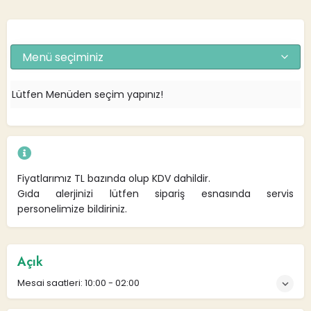
Menü seçiminiz
Lütfen Menüden seçim yapınız!
Fiyatlarımız TL bazında olup KDV dahildir.
Gıda alerjinizi lütfen sipariş esnasında servis
personelimize bildiriniz.
Açık
Mesai saatleri:
10:00 - 02:00