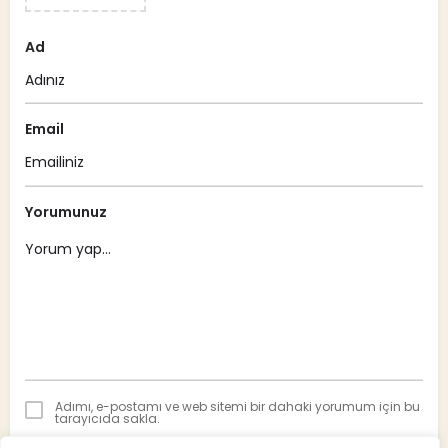
Ad
Email
Yorumunuz
Adımı, e-postamı ve web sitemi bir dahaki yorumum için bu
tarayıcıda sakla.