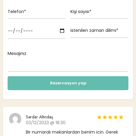
Serdar Altındaş
03/12/2023 @ 18:30
Bir numaralı mekanlardan benim icin. Gerek