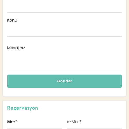
Konu
Rezervasyon