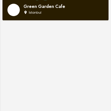
Green Garden Cafe
İstanbul